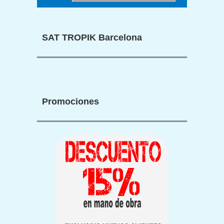
SAT TROPIK Barcelona
Promociones