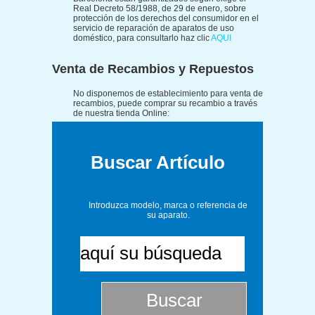
Real Decreto 58/1988, de 29 de enero, sobre
protección de los derechos del consumidor en el
servicio de reparación de aparatos de uso
doméstico, para consultarlo haz clic
AQUI
Venta de Recambios y Repuestos
No disponemos de establecimiento para venta de
recambios, puede comprar su recambio a través
de nuestra tienda Online:
Buscar Artículo
Introduzca modelo, marca o referencia de
su aparato.