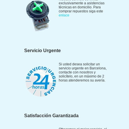
exclusivamente a asistencias
técnicas en domicilio. Para
comprar repuestos siga este
enlace
Servicio Urgente
Si usted desea solicitar un
servicio urgente en Barcelona,
contacte con nosotros y
solicítelo, en un máximo de 2
horas atenderemos su avería.
Satisfacción Garantizada