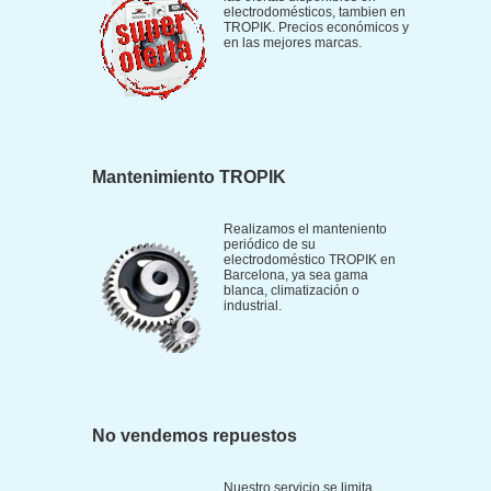
electrodomésticos, tambien en
TROPIK. Precios económicos y
en las mejores marcas.
Mantenimiento TROPIK
Realizamos el manteniento
periódico de su
electrodoméstico TROPIK en
Barcelona, ya sea gama
blanca, climatización o
industrial.
No vendemos repuestos
Nuestro servicio se limita