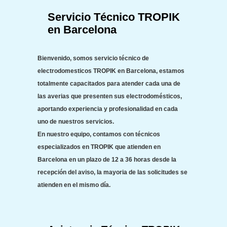
Servicio Técnico TROPIK
en Barcelona
Bienvenido, somos
servicio técnico de
electrodomesticos TROPIK en Barcelona
, estamos
totalmente capacitados para atender cada una de
las averias que presenten sus electrodomésticos,
aportando experiencia y profesionalidad en cada
uno de nuestros servicios.
En nuestro equipo, contamos con técnicos
especializados en TROPIK que atienden en
Barcelona en un plazo de 12 a 36 horas desde la
recepción del aviso, la mayoria de las solicitudes se
atienden en el mismo día.