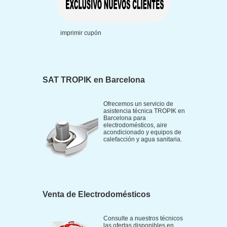
imprimir cupón
SAT TROPIK en Barcelona
Ofrecemos un servicio de
asistencia técnica TROPIK en
Barcelona para
electrodomésticos, aire
acondicionado y equipos de
calefacción y agua sanitaria.
Venta de Electrodomésticos
Consulte a nuestros técnicos
las ofertas disponibles en