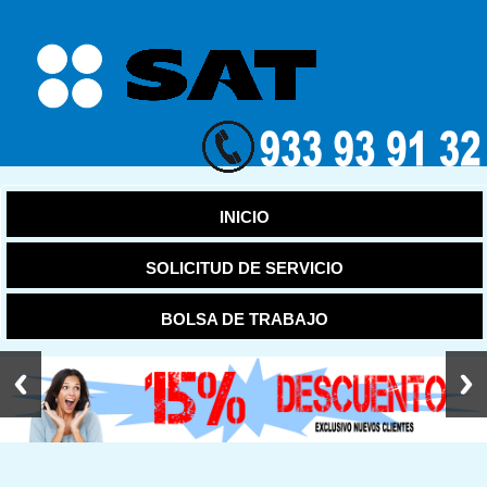
INICIO
SOLICITUD DE SERVICIO
BOLSA DE TRABAJO