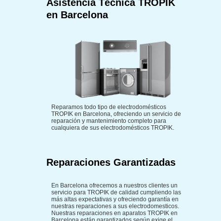
Asistencia Técnica TROPIK
en Barcelona
Reparamos todo tipo de electrodomésticos
TROPIK en Barcelona, ofreciendo un servicio de
reparación y mantenimiento completo para
cualquiera de sus electrodomésticos TROPIK.
Reparaciones Garantizadas
En Barcelona ofrecemos a nuestros clientes un
servicio para TROPIK de calidad cumpliendo las
más altas expectativas y ofreciendo garantía en
nuestras reparaciones a sus electrodomesticos.
Nuestras reparaciones en aparatos TROPIK en
Barcelona están garantizados según exige el